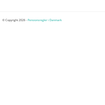
© Copyright 2026 -
Pensionsregler i Danmark