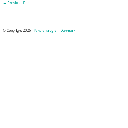
←
Previous Post
© Copyright 2026 -
Pensionsregler i Danmark