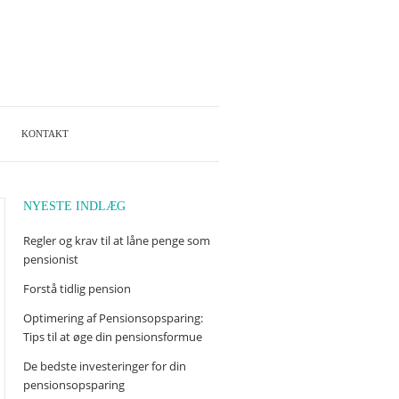
KONTAKT
NYESTE INDLÆG
Regler og krav til at låne penge som
pensionist
Forstå tidlig pension
Optimering af Pensionsopsparing:
Tips til at øge din pensionsformue
De bedste investeringer for din
pensionsopsparing